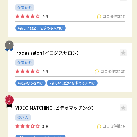
企業紹介
口コミ件数：8
4.4
#新しい出会いを求める人向け
irodas salon（イロダスサロン）
企業紹介
口コミ件数：28
4.4
#就活初心者向け
#新しい出会いを求める人向け
VIDEO MATCHING（ビデオマッチング）
逆求人
口コミ件数：6
3.9