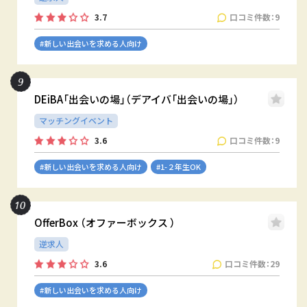
口コミ件数：9
3.7
#新しい出会いを求める人向け
DEiBA「出会いの場」（デアイバ「出会いの場」）
マッチングイベント
口コミ件数：9
3.6
#新しい出会いを求める人向け
#1-２年生OK
OfferBox （オファーボックス ）
逆求人
口コミ件数：29
3.6
#新しい出会いを求める人向け