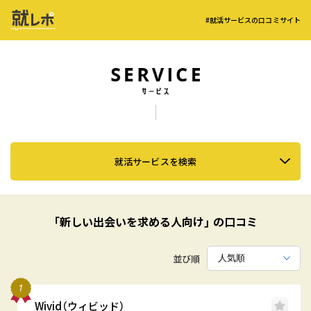
#就活サービスの口コミサイト
就活サービスを検索
「新しい出会いを求める人向け」 の口コミ
並び順
Wivid（ウィビッド）