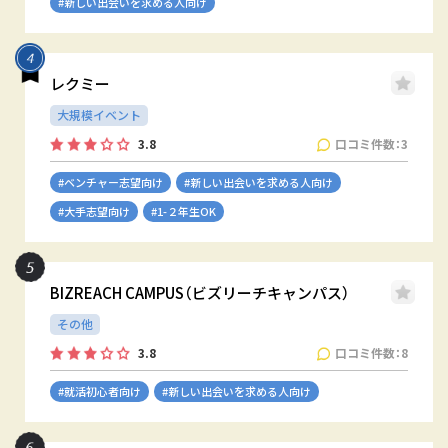
#新しい出会いを求める人向け
レクミー
大規模イベント
口コミ件数：3
3.8
#ベンチャー志望向け
#新しい出会いを求める人向け
#大手志望向け
#1-２年生OK
BIZREACH CAMPUS（ビズリーチキャンパス）
その他
口コミ件数：8
3.8
#就活初心者向け
#新しい出会いを求める人向け