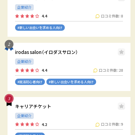
企業紹介
口コミ件数：8
4.4
#新しい出会いを求める人向け
irodas salon（イロダスサロン）
企業紹介
口コミ件数：28
4.4
#就活初心者向け
#新しい出会いを求める人向け
キャリアチケット
企業紹介
口コミ件数：9
4.2