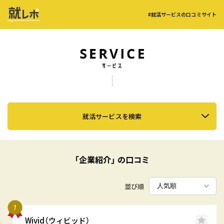
#就活サービスの口コミサイト
就活サービスを検索
「企業紹介」 の口コミ
並び順
Wivid（ウィビッド）