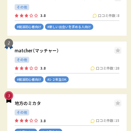
その他
口コミ件数：8
3.8
#就活初心者向け
#新しい出会いを求める人向け
matcher（マッチャー）
その他
口コミ件数：28
3.8
#就活初心者向け
#1-２年生OK
地方のミカタ
その他
口コミ件数：15
3.8