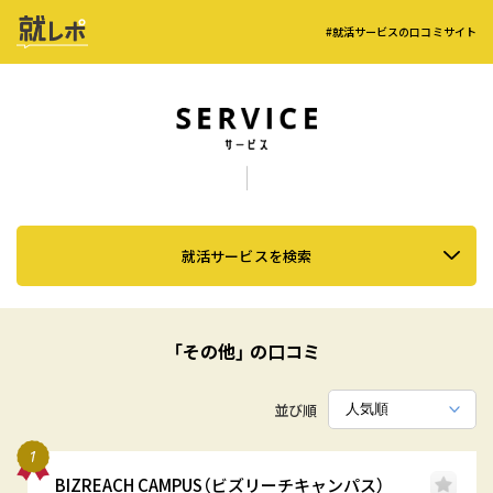
#就活サービスの口コミサイト
就活サービスを検索
「その他」 の口コミ
並び順
BIZREACH CAMPUS（ビズリーチキャンパス）