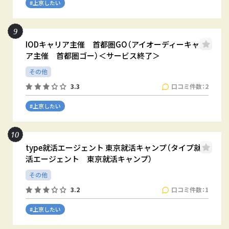
#上京したい
IODキャリア主催 首都圏GO（アイオーディーキャリ
ア主催 首都圏ゴー）＜サービス終了＞
その他
口コミ件数：2
3.3
#上京したい
type就活エージェント 東京就活キャンプ（タイプ就
活エージェント 東京就活キャンプ）
その他
口コミ件数：1
3.2
#上京したい