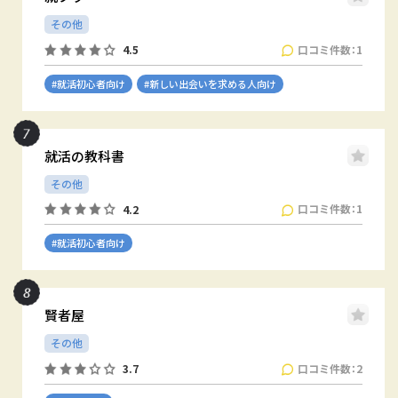
その他
口コミ件数：1
4.5
#就活初心者向け
#新しい出会いを求める人向け
就活の教科書
その他
口コミ件数：1
4.2
#就活初心者向け
賢者屋
その他
口コミ件数：2
3.7