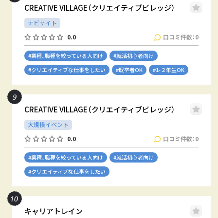
CREATIVE VILLAGE（クリエイティブビレッジ）
ナビサイト
口コミ件数：0
0.0
#業種、職種を絞っている人向け
#就活初心者向け
#クリエイティブな仕事をしたい
#既卒者OK
#1-２年生OK
CREATIVE VILLAGE（クリエイティブビレッジ）
大規模イベント
口コミ件数：0
0.0
#業種、職種を絞っている人向け
#就活初心者向け
#クリエイティブな仕事をしたい
キャリアトレイン