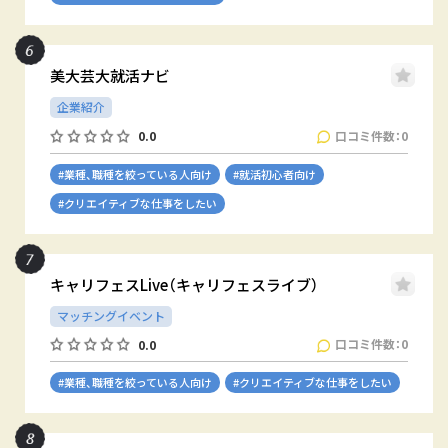
美大芸大就活ナビ
企業紹介
口コミ件数：0
0.0
#業種、職種を絞っている人向け
#就活初心者向け
#クリエイティブな仕事をしたい
キャリフェスLive（キャリフェスライブ）
マッチングイベント
口コミ件数：0
0.0
#業種、職種を絞っている人向け
#クリエイティブな仕事をしたい