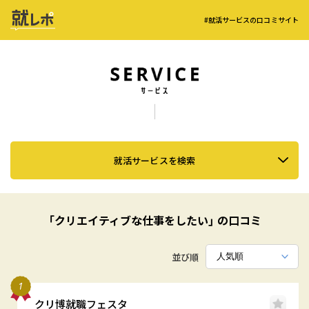
#就活サービスの口コミサイト
就活サービスを検索
「クリエイティブな仕事をしたい」 の口コミ
並び順
クリ博就職フェスタ