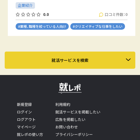
企業紹介
口コミ件数：0
0.0
#業種、職種を絞っている人向け
#クリエイティブな仕事をしたい
就活サービスを検索
新規登録
利用規約
ログイン
就活サービスを掲載したい
ログアウト
広告を掲載したい
マイページ
お問い合わせ
就レポの使い方
プライバシーポリシー