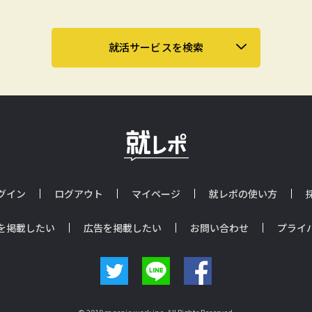
就活サービスを検索
グイン
ログアウト
マイページ
就レポの使い方
を掲載したい
広告を掲載したい
お問い合わせ
プライ