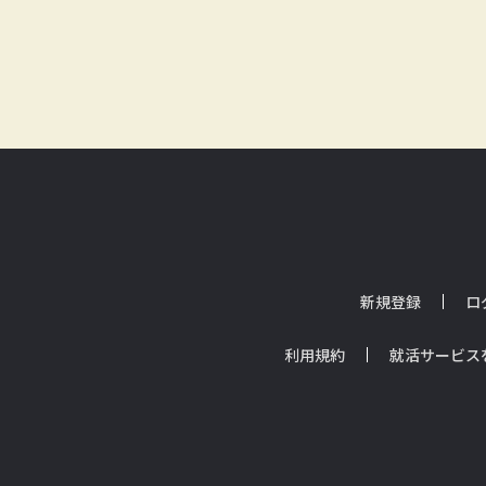
新規登録
ロ
利用規約
就活サービス