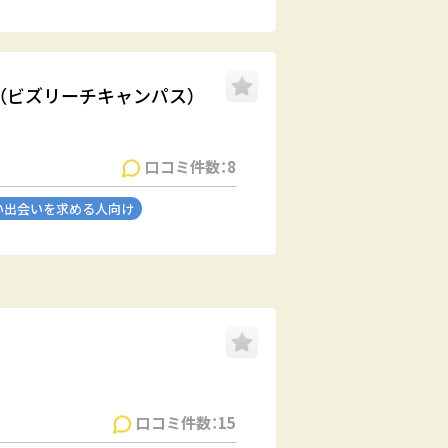
PUS（ビズリーチキャンパス）
口コミ件数：8
い出会いを求める人向け
口コミ件数：15