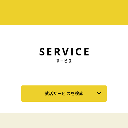
就活サービスを検索