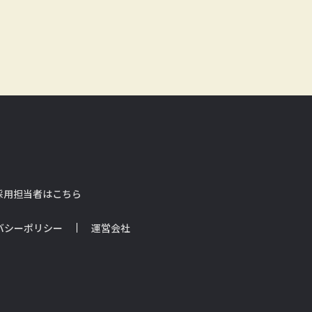
採用担当者はこちら
バシーポリシー
運営会社