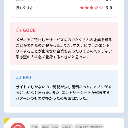
3.0
探しやすさ
GOOD
メディアに特化したサービスなのでたくさんの企業を知る
ことができたのが良かった。また、マスナビでしかエント
リーすることが出来ない企業もあったりするのでメディア
系志望の人は必ず登録するべきだと思った。
BAD
サイトでしかないので閲覧が少し面倒だった。アプリがあ
るといいなと思った。また、エントリーシートが郵送する
パターンのものが多かったのも面倒だった。
文系
早稲田大学
法学部
就職志向：問わない