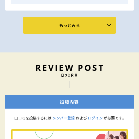
もっとみる
投稿内容
口コミを投稿するには
メンバー登録
および
ログイン
が必要です。