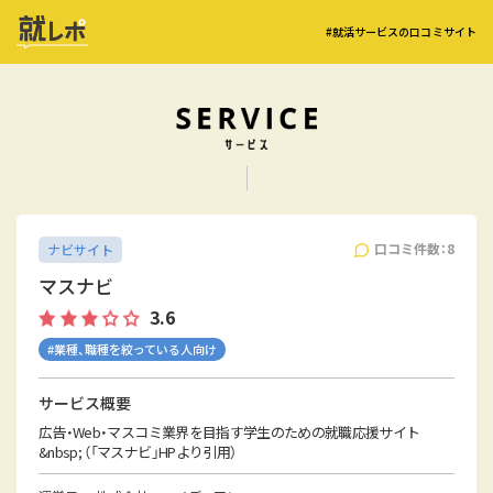
#就活サービスの口コミサイト
口コミ件数：8
ナビサイト
マスナビ
3.6
#業種、職種を絞っている人向け
サービス概要
広告・Web・マスコミ業界を目指す学生のための就職応援サイト
&nbsp; （「マスナビ」HPより引用）