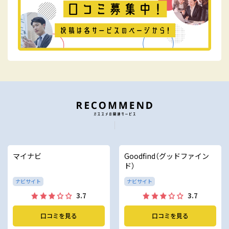
マイナビ
Goodfind（グッドファイン
ド）
ナビサイト
ナビサイト
3.7
3.7
口コミを見る
口コミを見る