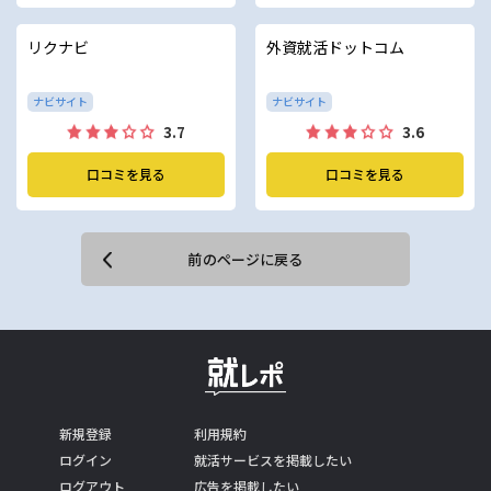
リクナビ
外資就活ドットコム
ナビサイト
ナビサイト
3.7
3.6
口コミを見る
口コミを見る
前のページに戻る
新規登録
利用規約
ログイン
就活サービスを掲載したい
ログアウト
広告を掲載したい