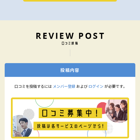
投稿内容
口コミを投稿するには
メンバー登録
および
ログイン
が必要です。