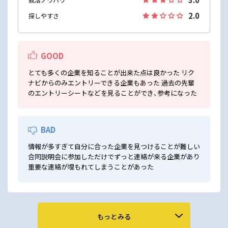
2.0
探しやすさ
GOOD
とても多くの企業を知ることが出来た点は良かった リク
ナビからのみエントリーできる企業もあった 過去の先輩
のエントリーシートなどを見ることができ、参考になった
BAD
情報が多すぎて自分に合った企業を見つけることが難しい
合同説明会に参加しただけでずっと連絡が来る企業があり
重要な連絡が埋もれてしまうことがあった
もっとみる