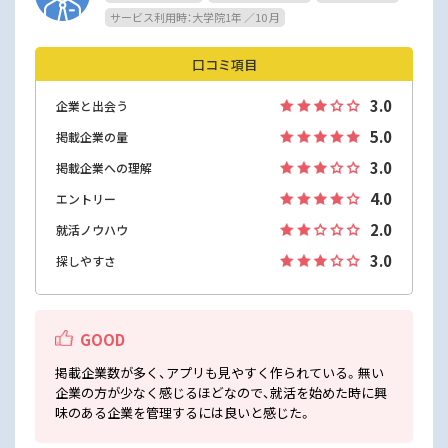
サービス利用時：大学院1年 ／10 月
口コミ項目
3.0
企業と出会う
5.0
掲載企業の量
3.0
掲載企業への理解
4.0
エントリー
2.0
就活ノウハウ
3.0
探しやすさ
GOOD
掲載企業数が多く、アプリも見やすく作られている。無い
企業の方が少なく感じるほどなので、就活を始めた時に興
味のある企業を管理するには良いと感じた。