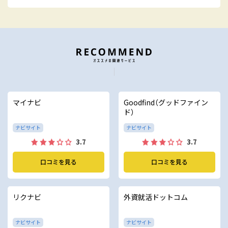
マイナビ
Goodfind（グッドファイン
ド）
ナビサイト
ナビサイト
3.7
3.7
口コミを見る
口コミを見る
リクナビ
外資就活ドットコム
ナビサイト
ナビサイト