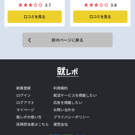
3.7
3.6
口コミを見る
口コミを見る
前のページに戻る
新規登録
利用規約
ログイン
就活サービスを掲載したい
ログアウト
広告を掲載したい
マイページ
お問い合わせ
就レポの使い方
プライバシーポリシー
採用担当者はこちら
運営会社