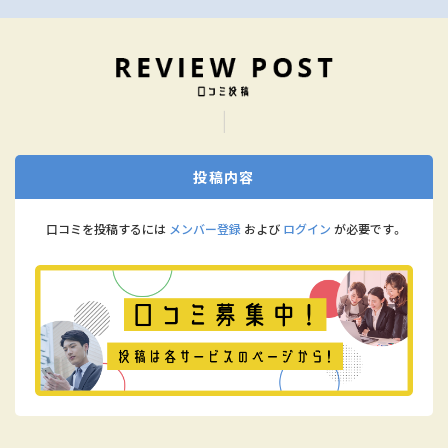
投稿内容
口コミを投稿するには
メンバー登録
および
ログイン
が必要です。