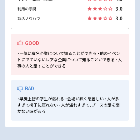
3.0
利用の手間
3.0
就活ノウハウ
GOOD
・一気に有名企業について知ることができる ・他のイベン
トにでていないレアな企業について知ることができる ・人
事の人と話すことができる
BAD
・早慶上智の学生が溢れる ・会場が狭く息苦しい ・人が多
すぎて椅子に座れない ・人が溢れすぎて、ブースの話を聞
かない時がある