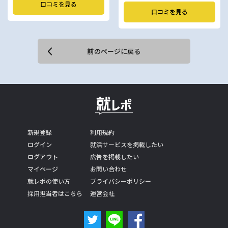
口コミを見る
口コミを見る
前のページに戻る
新規登録
利用規約
ログイン
就活サービスを掲載したい
ログアウト
広告を掲載したい
マイページ
お問い合わせ
就レポの使い方
プライバシーポリシー
採用担当者はこちら
運営会社