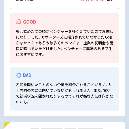
GOOD
就活始めたての頃はベンチャーを多く見ていたのでお世話
になりました。サポーターズに紹介されていなかったら知
らなかったであろう数多くのベンチャー企業の説明会や面
接に繋いでいただけました。ベンチャーに興味のある学生
におすすめです。
BAD
名前を聞いたことのない企業を紹介されることが多く、大
手志向の方には向いていないかもしれません。また、電話
で就活状況を聞かれたりするのでそれが嫌な人には向かな
いかも。