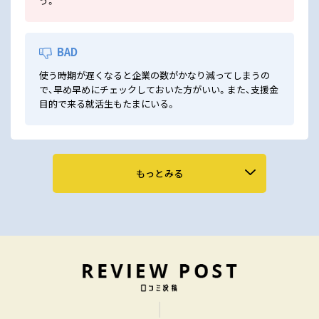
う。
BAD
使う時期が遅くなると企業の数がかなり減ってしまうの
で、早め早めにチェックしておいた方がいい。また、支援金
目的で来る就活生もたまにいる。
もっとみる