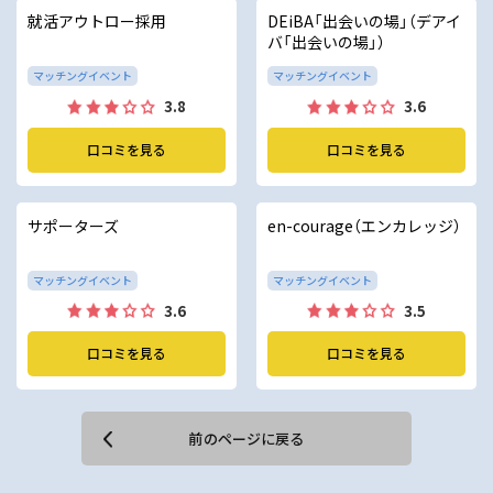
就活アウトロー採用
DEiBA「出会いの場」（デアイ
バ「出会いの場」）
マッチングイベント
マッチングイベント
3.8
3.6
口コミを見る
口コミを見る
サポーターズ
en-courage（エンカレッジ）
マッチングイベント
マッチングイベント
3.6
3.5
口コミを見る
口コミを見る
前のページに戻る