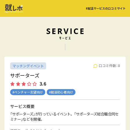
#就活サービスの口コミサイト
口コミ件数：8
マッチングイベント
サポーターズ
3.6
#ベンチャー志望向け
#就活初心者向け
サービス概要
「サポーターズ」が行っているイベント。 「サポーターズ総合職合同セ
ミナー」などを開催。