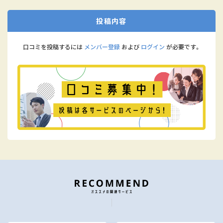
投稿内容
口コミを投稿するには
メンバー登録
および
ログイン
が必要です。