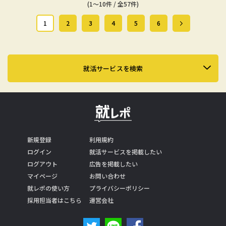
(1～10件 / 全57件)
1
2
3
4
5
6
就活サービスを検索
新規登録
利用規約
ログイン
就活サービスを掲載したい
ログアウト
広告を掲載したい
マイページ
お問い合わせ
就レポの使い方
プライバシーポリシー
採用担当者はこちら
運営会社