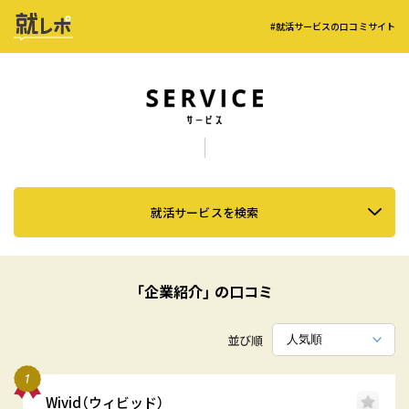
#就活サービスの口コミサイト
就活サービスを検索
「企業紹介」 の口コミ
並び順
Wivid（ウィビッド）