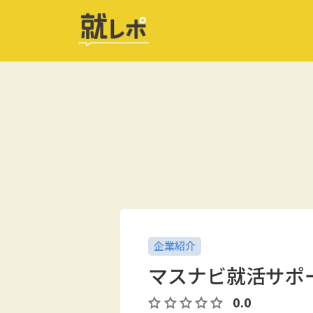
企業紹介
マスナビ就活サポ
0.0