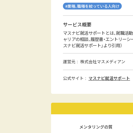
#業種、職種を絞っている人向け
サービス概要
マスナビ就活サポートとは、就職活動
ャリアの相談、履歴書・エントリーシ
スナビ就活サポート」より引用）
運営元
株式会社マスメディアン
公式サイト
マスナビ就活サポート
メンタリングの質