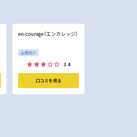
en-courage（エンカレッジ）
企業紹介
3.4
口コミを見る