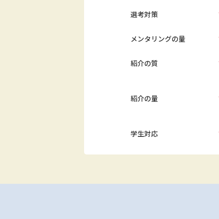
選考対策
メンタリングの量
紹介の質
紹介の量
学生対応