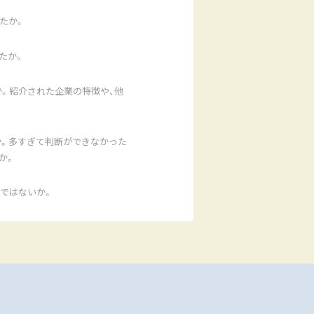
たか。
たか。
。紹介された企業の特徴や、他
か。多すぎて判断ができなかった
か。
ではないか。