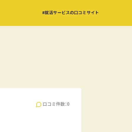
#就活サービスの口コミサイト
口コミ件数：0