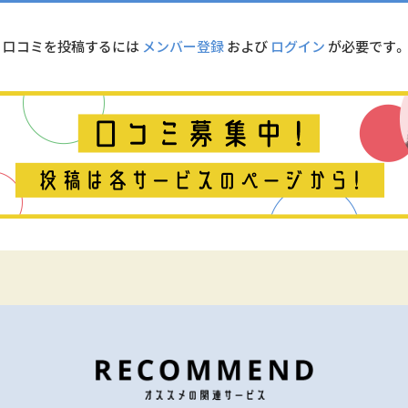
口コミを投稿するには
メンバー登録
および
ログイン
が必要です。