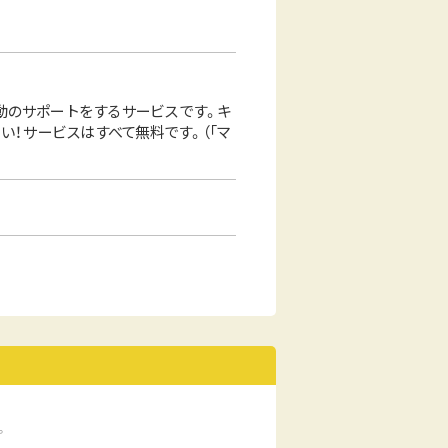
動のサポートをするサービスです。キ
！ サービスはすべて無料です。（「マ
。