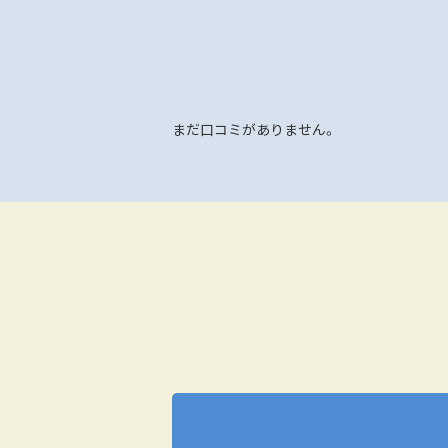
まだ口コミがありません。