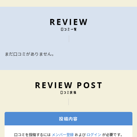
まだ口コミがありません。
投稿内容
口コミを投稿するには
メンバー登録
および
ログイン
が必要です。