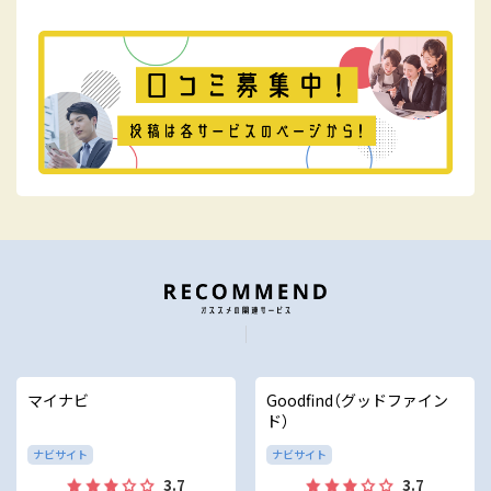
マイナビ
Goodfind（グッドファイン
ド）
ナビサイト
ナビサイト
3.7
3.7