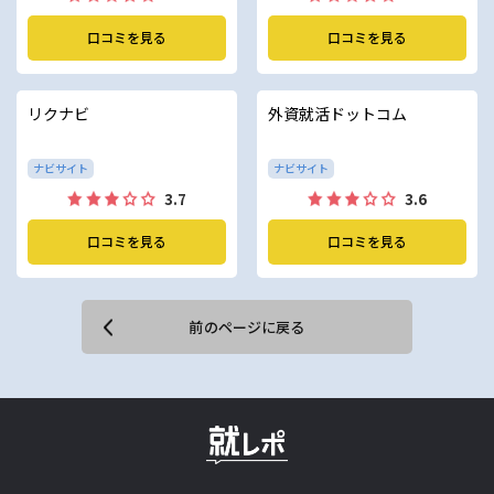
口コミを見る
口コミを見る
リクナビ
外資就活ドットコム
ナビサイト
ナビサイト
3.7
3.6
口コミを見る
口コミを見る
前のページに戻る