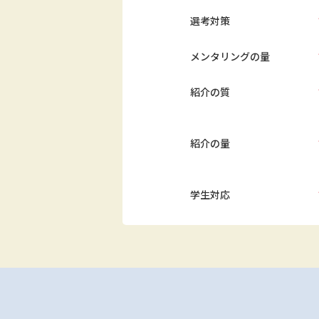
選考対策
メンタリングの量
紹介の質
紹介の量
学生対応