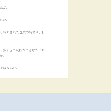
たか。
たか。
。紹介された企業の特徴や、他
か。多すぎて判断ができなかった
か。
ではないか。