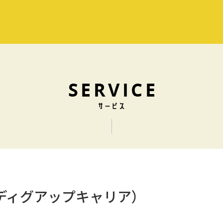
ER（ディグアップキャリア）