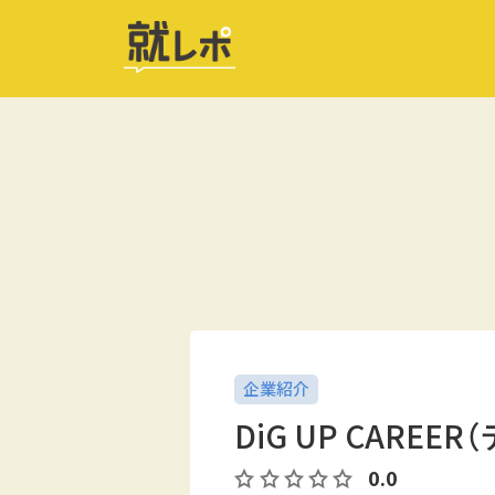
企業紹介
DiG UP CARE
0.0