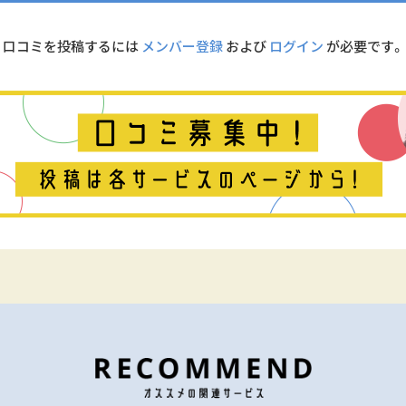
口コミを投稿するには
メンバー登録
および
ログイン
が必要です。