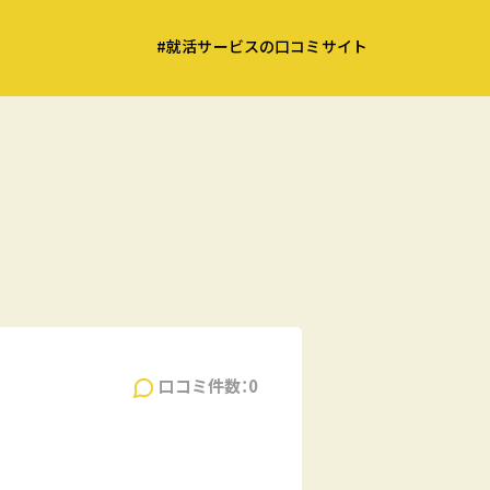
#就活サービスの口コミサイト
口コミ件数：0