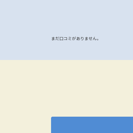
まだ口コミがありません。