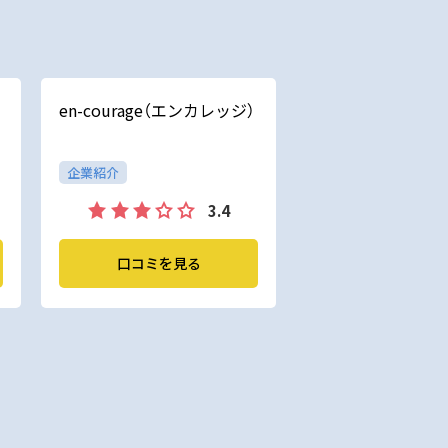
en-courage（エンカレッジ）
企業紹介
3.4
口コミを見る