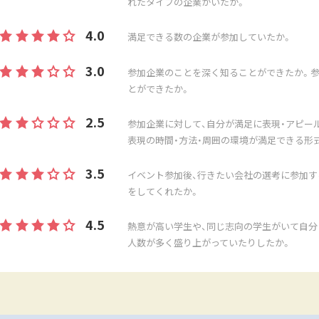
れたタイプの企業がいたか。
4.0
満足できる数の企業が参加していたか。
3.0
参加企業のことを深く知ることができたか。
とができたか。
2.5
参加企業に対して、自分が満足に表現・アピー
表現の時間・方法・周囲の環境が満足できる形
3.5
イベント参加後、行きたい会社の選考に参加す
をしてくれたか。
4.5
熱意が高い学生や、同じ志向の学生がいて自分
人数が多く盛り上がっていたりしたか。