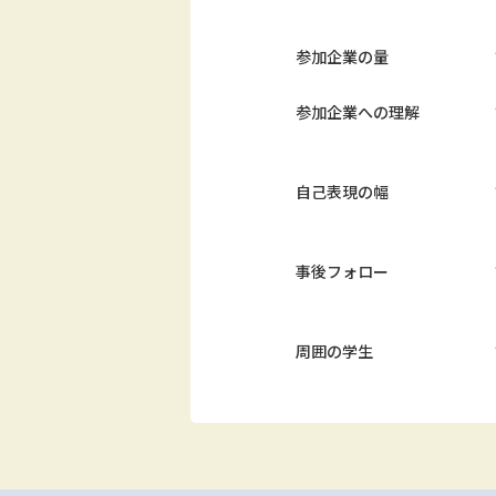
参加企業の量
参加企業への理解
自己表現の幅
事後フォロー
周囲の学生