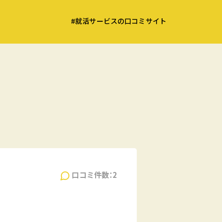
#就活サービスの口コミサイト
口コミ件数：2