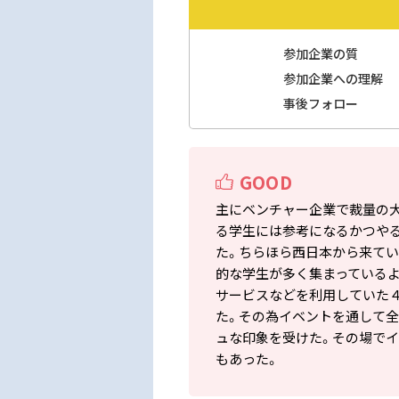
参加企業の質
参加企業への理解
事後フォロー
GOOD
主にベンチャー企業で裁量の
る学生には参考になるかつや
た。ちらほら西日本から来てい
的な学生が多く集まっている
サービスなどを利用していた
た。その為イベントを通して
ュな印象を受けた。その場で
もあった。