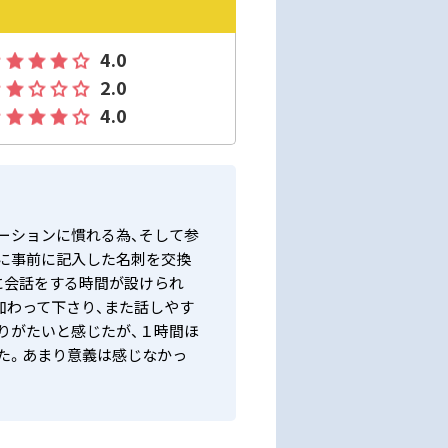
4.0
2.0
4.0
ーションに慣れる為、そして参
に事前に記入した名刺を交換
に会話をする時間が設けられ
加わって下さり、また話しやす
りがたいと感じたが、１時間ほ
た。あまり意義は感じなかっ