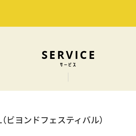
IVAL（ビヨンドフェスティバル）