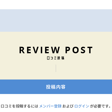
投稿内容
口コミを投稿するには
メンバー登録
および
ログイン
が必要です。