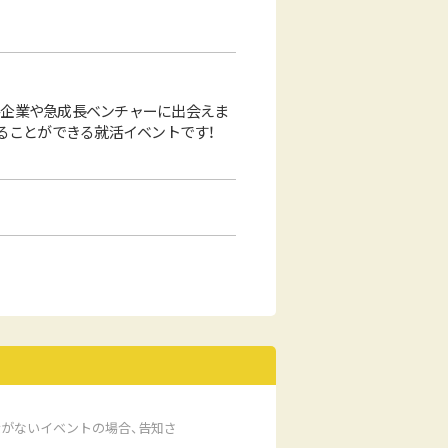
った大手企業や急成長ベンチャーに出会えま
することができる就活イベントです！
がないイベントの場合、告知さ