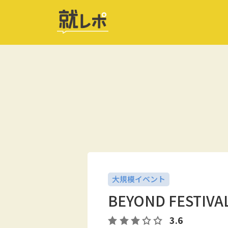
大規模イベント
BEYOND FEST
3.6