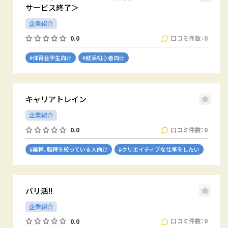
サービス終了＞
企業紹介
口コミ件数：0
0.0
#体育会学生向け
#就活初心者向け
キャリアトレイン
企業紹介
口コミ件数：0
0.0
#業種、職種を絞っている人向け
#クリエイティブな仕事をしたい
バリ活!!
企業紹介
口コミ件数：0
0.0