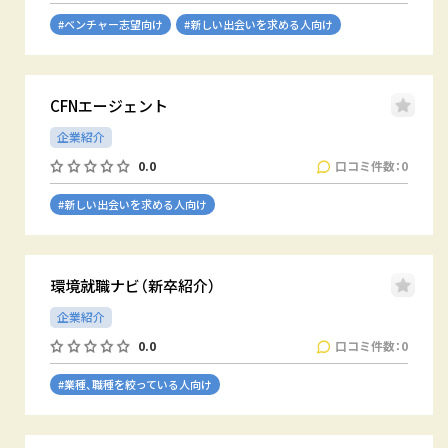
#ベンチャー志望向け
#新しい出会いを求める人向け
CFNエージェント
企業紹介
口コミ件数：0
0.0
#新しい出会いを求める人向け
環境就職ナビ（新卒紹介）
企業紹介
口コミ件数：0
0.0
#業種、職種を絞っている人向け