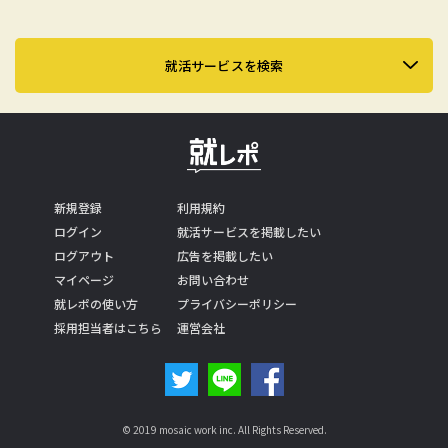
就活サービスを検索
新規登録
利用規約
ログイン
就活サービスを掲載したい
ログアウト
広告を掲載したい
マイページ
お問い合わせ
就レポの使い方
プライバシーポリシー
採用担当者はこちら
運営会社
© 2019 mosaic work inc. All Rights Reserved.