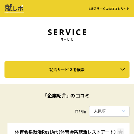
#就活サービスの口コミサイト
就活サービスを検索
「企業紹介」 の口コミ
並び順
体育会系就活RestArt（体育会系就活レストアート）＜