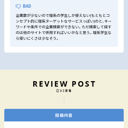
BAD
企業数が少ないので理系の学生しか使えない(もともとコ
ンセプト的に理系ターゲットなサービスっぽい)のと、キー
ワードや条件での企業検索ができない。ただ検索して探す
のは他のサイトで併用すればいいかなと思う。理系学生な
ら使いにくさは少なそう。
投稿内容