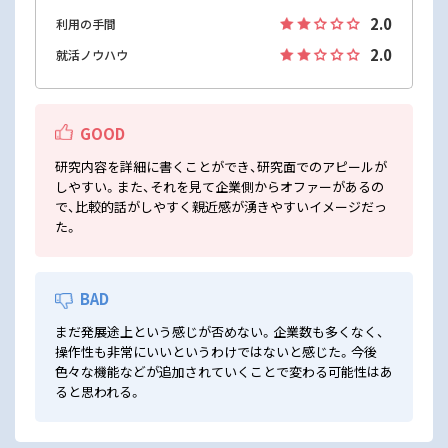
2.0
利用の手間
2.0
就活ノウハウ
GOOD
研究内容を詳細に書くことができ、研究面でのアピールが
しやすい。また、それを見て企業側からオファーがあるの
で、比較的話がしやすく親近感が湧きやすいイメージだっ
た。
BAD
まだ発展途上という感じが否めない。企業数も多くなく、
操作性も非常にいいというわけではないと感じた。今後
色々な機能などが追加されていくことで変わる可能性はあ
ると思われる。