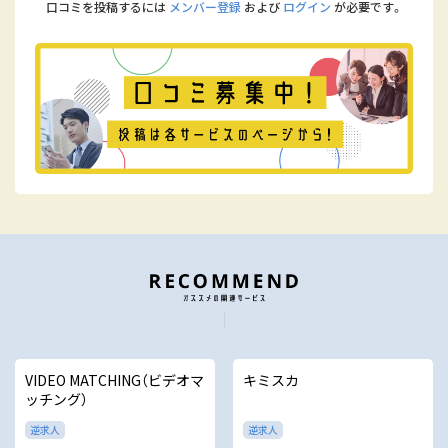
口コミを投稿するには
メンバー登録
および
ログイン
が必要です。
VIDEO MATCHING（ビデオマ
キミスカ
ッチング）
逆求人
逆求人